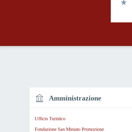
Valut
Valut
Amministrazione
Ufficio Turistico
Fondazione San Miniato Promozione