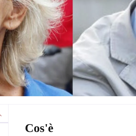
Cos'è