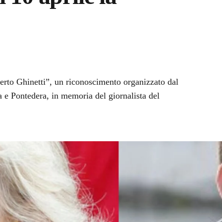
rto Ghinetti”, un riconoscimento organizzato dal
 e Pontedera, in memoria del giornalista del