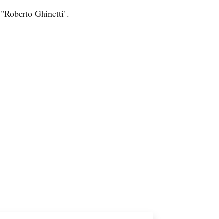
 "Roberto Ghinetti".