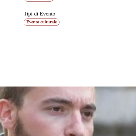
Tipi di Evento
Evento culturale