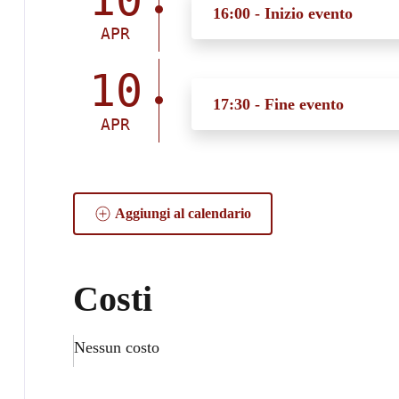
16:00 - Inizio evento
APR
10
17:30 - Fine evento
APR
Aggiungi al calendario
Costi
Nessun costo