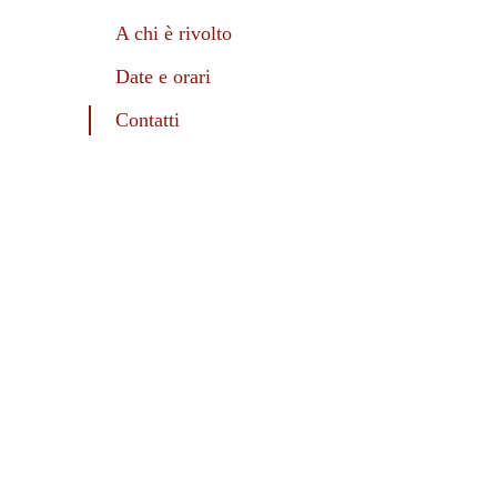
A chi è rivolto
Date e orari
Contatti