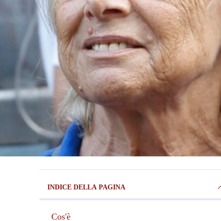
INDICE DELLA PAGINA
Cos'è