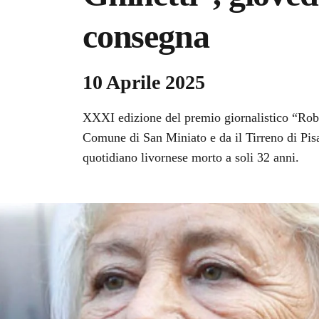
consegna
10 Aprile 2025
XXXI edizione del premio giornalistico “Robe
Comune di San Miniato e da il Tirreno di Pisa
quotidiano livornese morto a soli 32 anni.