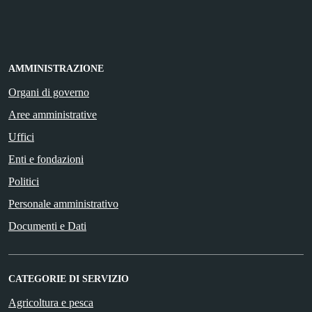
AMMINISTRAZIONE
Organi di governo
Aree amministrative
Uffici
Enti e fondazioni
Politici
Personale amministrativo
Documenti e Dati
CATEGORIE DI SERVIZIO
Agricoltura e pesca