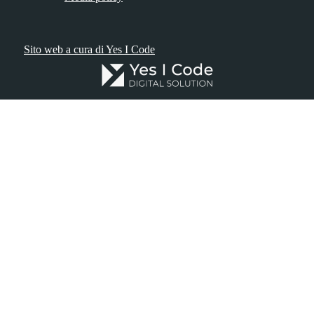
Sito web a cura di Yes I Code