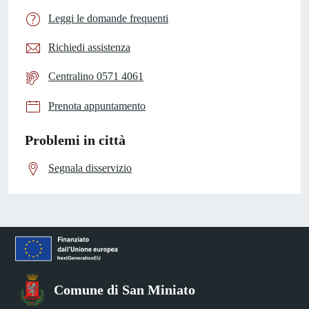
Leggi le domande frequenti
Richiedi assistenza
Centralino 0571 4061
Prenota appuntamento
Problemi in città
Segnala disservizio
Comune di San Miniato