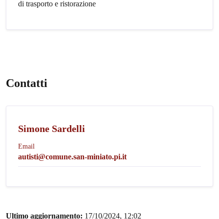
di trasporto e ristorazione
Contatti
Simone Sardelli
Email
autisti@comune.san-miniato.pi.it
Ultimo aggiornamento:
17/10/2024, 12:02