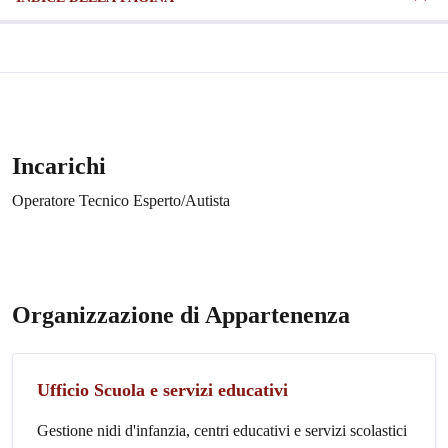
Incarichi
Operatore Tecnico Esperto/Autista
Organizzazione di Appartenenza
Ufficio Scuola e servizi educativi
Gestione nidi d'infanzia, centri educativi e servizi scolastici