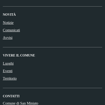
NOVITÀ
Notizie
Comunicati
Avvisi
VIVERE IL COMUNE
Luoghi
Eventi
Territorio
CONTATTI
Comune di San Miniato