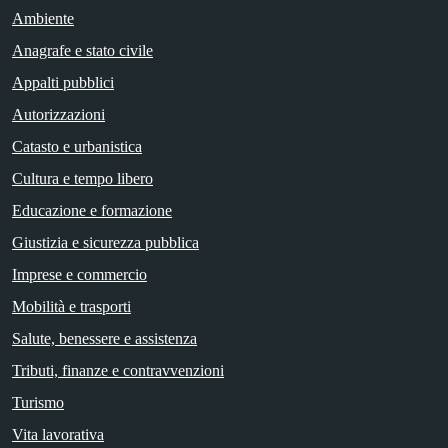
Ambiente
Anagrafe e stato civile
Appalti pubblici
Autorizzazioni
Catasto e urbanistica
Cultura e tempo libero
Educazione e formazione
Giustizia e sicurezza pubblica
Imprese e commercio
Mobilità e trasporti
Salute, benessere e assistenza
Tributi, finanze e contravvenzioni
Turismo
Vita lavorativa