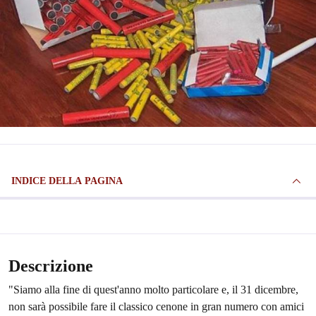
INDICE DELLA PAGINA
Descrizione
"Siamo alla fine di quest'anno molto particolare e, il 31 dicembre,
non sarà possibile fare il classico cenone in gran numero con amici