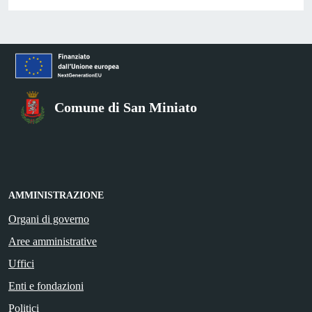
Comune di San Miniato
AMMINISTRAZIONE
Organi di governo
Aree amministrative
Uffici
Enti e fondazioni
Politici