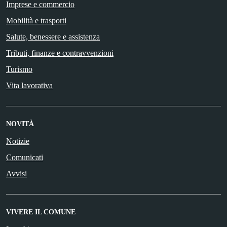
Imprese e commercio
Mobilità e trasporti
Salute, benessere e assistenza
Tributi, finanze e contravvenzioni
Turismo
Vita lavorativa
NOVITÀ
Notizie
Comunicati
Avvisi
VIVERE IL COMUNE