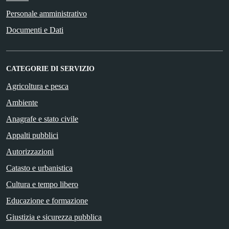
Personale amministrativo
Documenti e Dati
CATEGORIE DI SERVIZIO
Agricoltura e pesca
Ambiente
Anagrafe e stato civile
Appalti pubblici
Autorizzazioni
Catasto e urbanistica
Cultura e tempo libero
Educazione e formazione
Giustizia e sicurezza pubblica