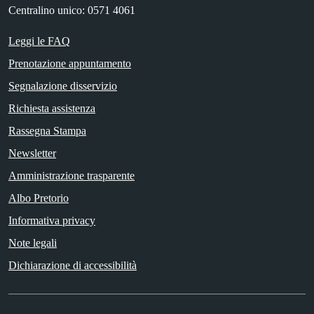
Centralino unico: 0571 4061
Leggi le FAQ
Prenotazione appuntamento
Segnalazione disservizio
Richiesta assistenza
Rassegna Stampa
Newsletter
Amministrazione trasparente
Albo Pretorio
Informativa privacy
Note legali
Dichiarazione di accessibilità