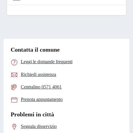
Contatta il comune
Leggi le domande frequenti
Richiedi assistenza
Centralino 0571 4061
Prenota appuntamento
Problemi in città
Segnala disservizio