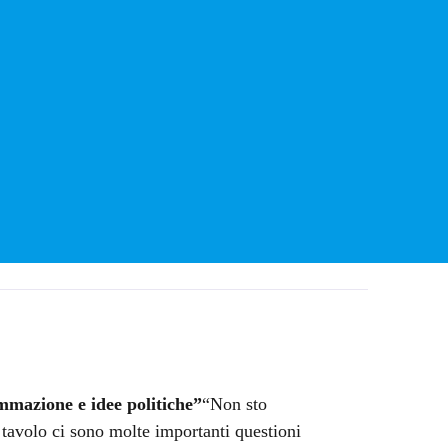
mmazione e idee politiche”
“Non sto
 tavolo ci sono molte importanti questioni