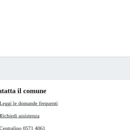
tatta il comune
Leggi le domande frequenti
Richiedi assistenza
Centralino 0571 4061