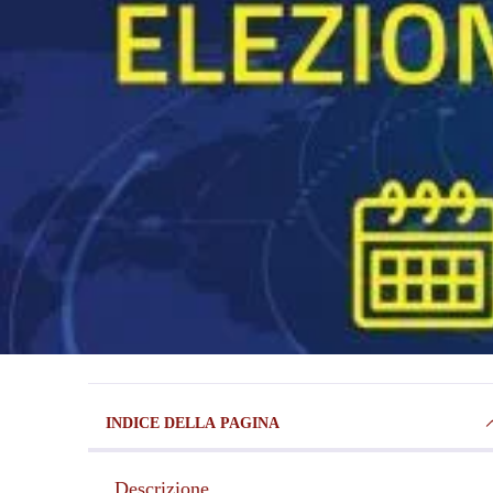
INDICE DELLA PAGINA
Descrizione