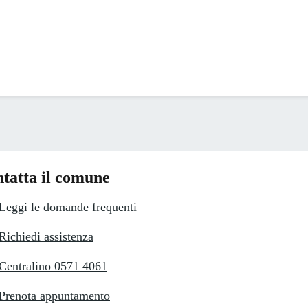
tatta il comune
Leggi le domande frequenti
Richiedi assistenza
Centralino 0571 4061
Prenota appuntamento