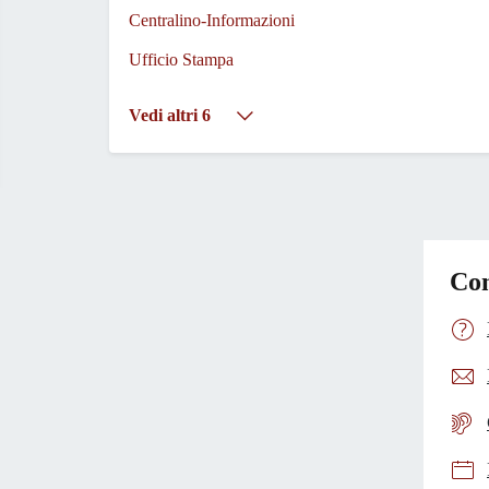
Centralino-Informazioni
Ufficio Stampa
Vedi altri 6
Con