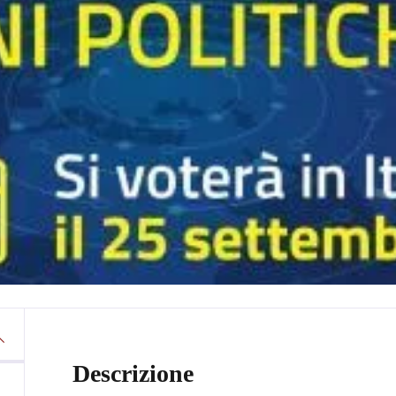
Descrizione