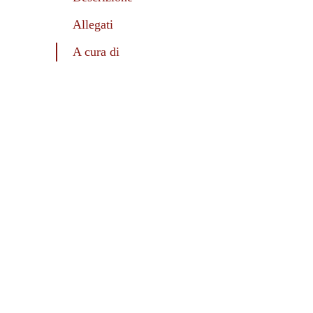
Allegati
A cura di