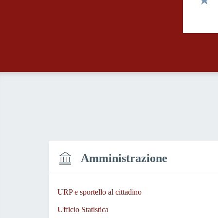
Valut
Amministrazione
URP e sportello al cittadino
Ufficio Statistica