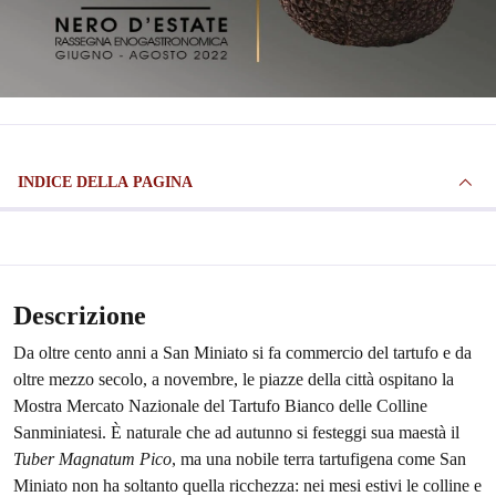
INDICE DELLA PAGINA
Descrizione
Da oltre cento anni a San Miniato si fa commercio del tartufo e da
oltre mezzo secolo, a novembre, le piazze della città ospitano la
Mostra Mercato Nazionale del Tartufo Bianco delle Colline
Sanminiatesi. È naturale che ad autunno si festeggi sua maestà il
Tuber Magnatum Pico
, ma una nobile terra tartufigena come San
Miniato non ha soltanto quella ricchezza: nei mesi estivi le colline e