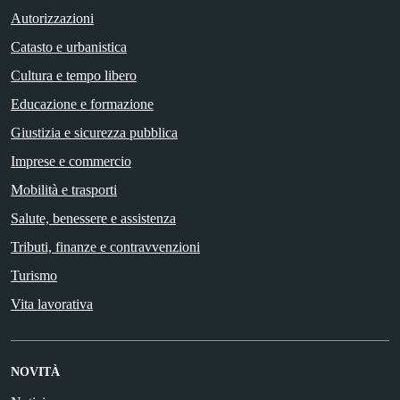
Autorizzazioni
Catasto e urbanistica
Cultura e tempo libero
Educazione e formazione
Giustizia e sicurezza pubblica
Imprese e commercio
Mobilità e trasporti
Salute, benessere e assistenza
Tributi, finanze e contravvenzioni
Turismo
Vita lavorativa
NOVITÀ