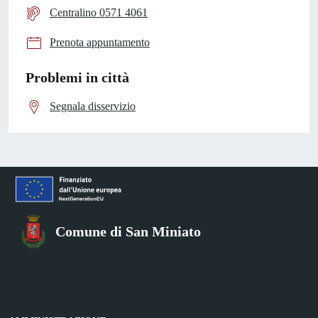
Centralino 0571 4061
Prenota appuntamento
Problemi in città
Segnala disservizio
Comune di San Miniato