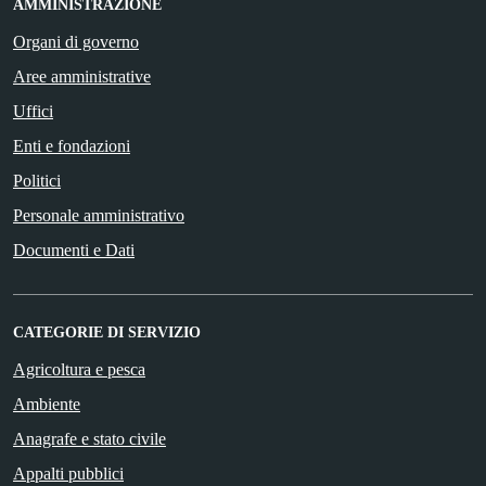
AMMINISTRAZIONE
Organi di governo
Aree amministrative
Uffici
Enti e fondazioni
Politici
Personale amministrativo
Documenti e Dati
CATEGORIE DI SERVIZIO
Agricoltura e pesca
Ambiente
Anagrafe e stato civile
Appalti pubblici