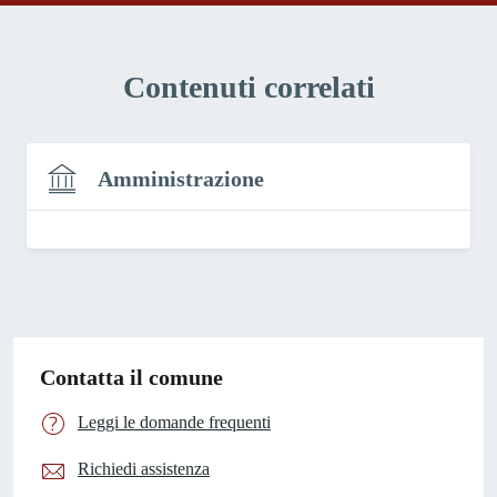
Contenuti correlati
Amministrazione
Contatta il comune
Leggi le domande frequenti
Richiedi assistenza