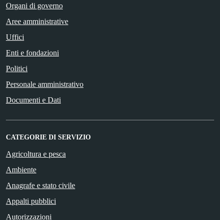
Organi di governo
Aree amministrative
Uffici
Enti e fondazioni
Politici
Personale amministrativo
Documenti e Dati
CATEGORIE DI SERVIZIO
Agricoltura e pesca
Ambiente
Anagrafe e stato civile
Appalti pubblici
Autorizzazioni