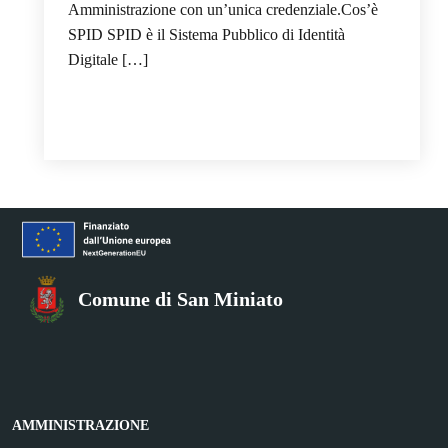
Amministrazione con un’unica credenziale.Cos’è
SPID SPID è il Sistema Pubblico di Identità
Digitale […]
Comune di San Miniato
AMMINISTRAZIONE