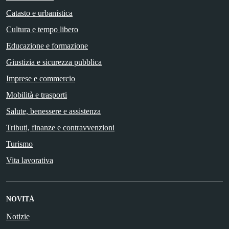
Catasto e urbanistica
Cultura e tempo libero
Educazione e formazione
Giustizia e sicurezza pubblica
Imprese e commercio
Mobilità e trasporti
Salute, benessere e assistenza
Tributi, finanze e contravvenzioni
Turismo
Vita lavorativa
NOVITÀ
Notizie